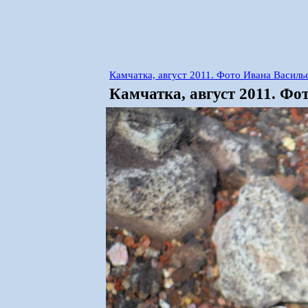
Камчатка, август 2011. Фото Ивана Василь
Камчатка, август 2011. Фо