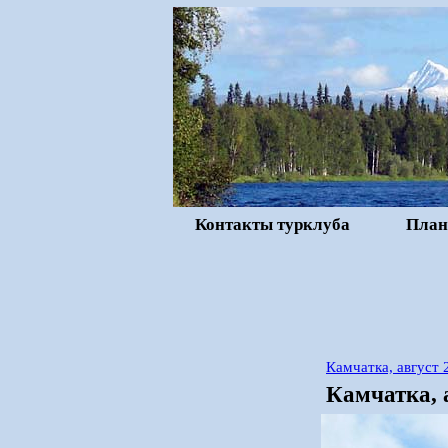
Контакты турклуба
План
Камчатка, август 
Камчатка, 