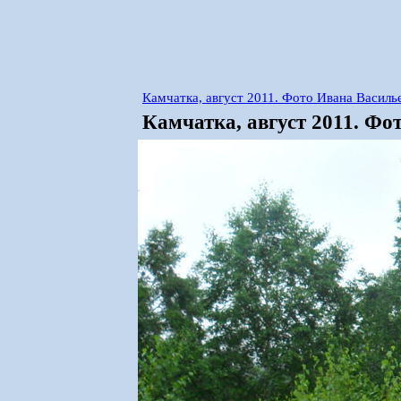
Камчатка, август 2011. Фото Ивана Василь
Камчатка, август 2011. Фо