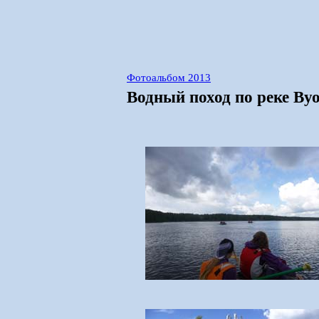
Фотоальбом 2013
Водный поход по реке Вуо