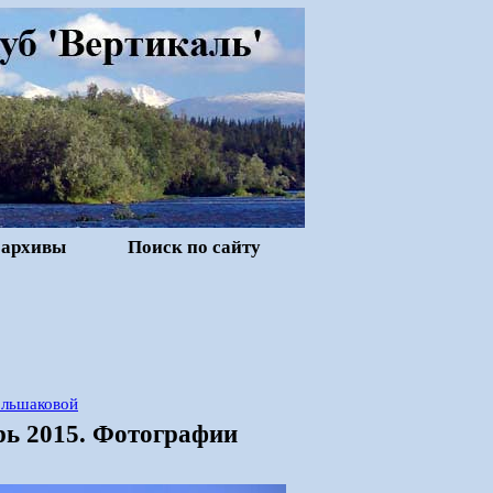
 архивы
Поиск по сайту
ольшаковой
рь 2015. Фотографии