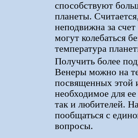
способствуют больш
планеты. Считается
неподвижна за счет
могут колебаться бе
температура планет
Получить более по
Венеры можно на т
посвященных этой 
необходимое для ее
так и любителей. Н
пообщаться с един
вопросы.