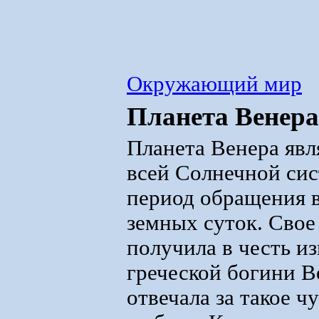
Окружающий мир
Планета Венера
Планета Венера явл
всей Солнечной сис
период обращения в
земных суток. Свое
получила в честь и
греческой богини В
отвечала за такое чу