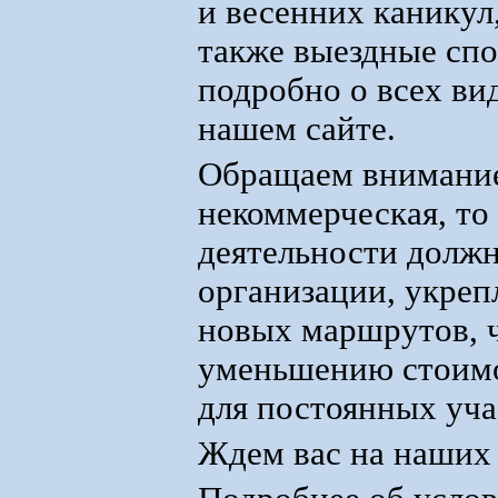
и весенних каникул,
также выездные спо
подробно о всех ви
нашем сайте.
Обращаем внимание 
некоммерческая, то
деятельности должн
организации, укреп
новых маршрутов, ч
уменьшению стоимо
для постоянных уча
Ждем вас на наших