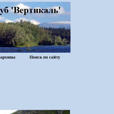
 архивы
Поиск по сайту