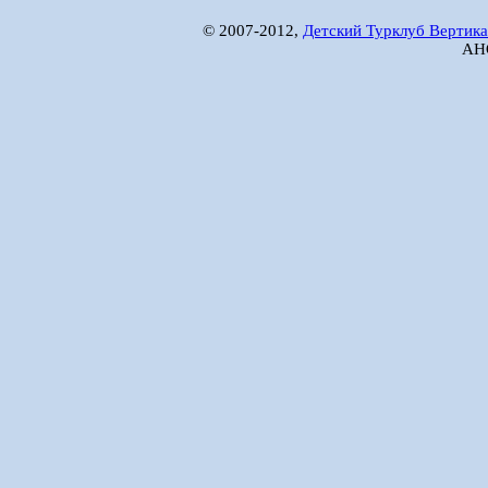
© 2007-2012,
Детский Турклуб Вертика
АНО