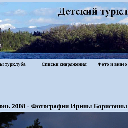
ы турклуба
Списки снаряжения
Фото и видео
нь 2008 - Фотографии Ирины Борисовны (