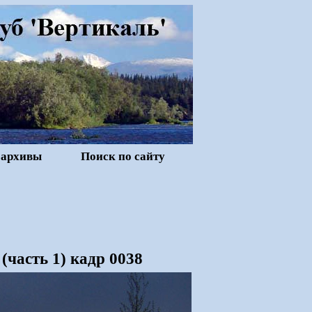
 архивы
Поиск по сайту
часть 1) кадр 0038