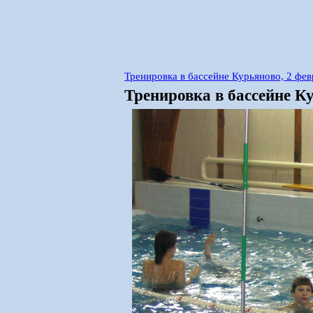
Тренировка в бассейне Курьяново, 2 фев
Тренировка в бассейне Ку