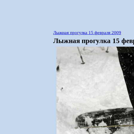
Лыжная прогулка 15 февраля 2009
Лыжная прогулка 15 февр