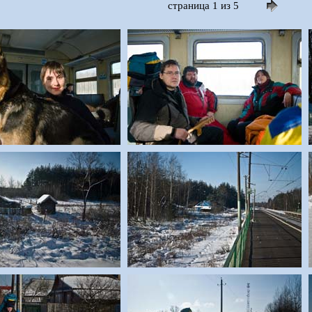
страница 1 из 5