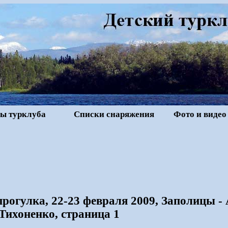
ы турклуба
Списки снаряжения
Фото и видео
рогулка, 22-23 февраля 2009, Заполицы 
Тихоненко, страница 1