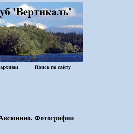
 архивы
Поиск по сайту
- Авсюнино. Фотографии