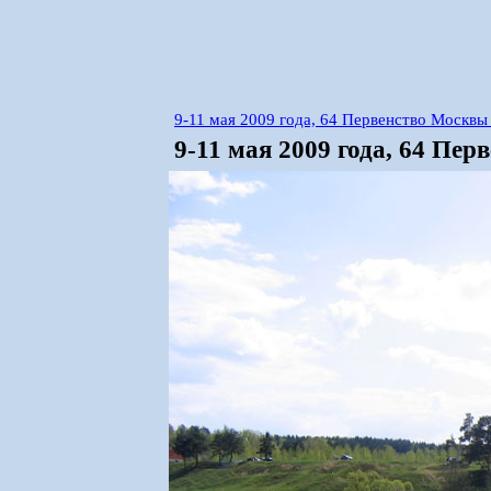
9-11 мая 2009 года, 64 Первенство Москв
9-11 мая 2009 года, 64 Пе