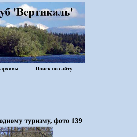
 архивы
Поиск по сайту
одному туризму, фото 139