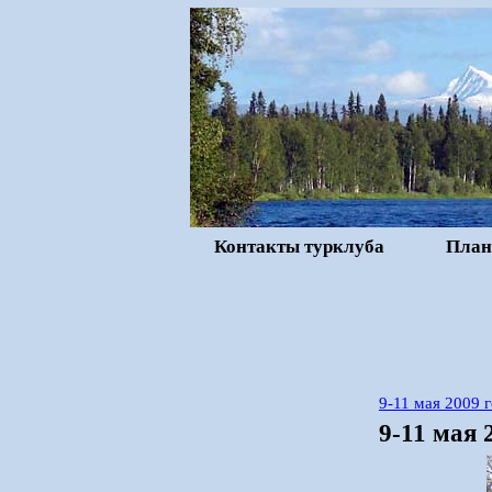
Контакты турклуба
План
9-11 мая 2009 
9-11 мая 