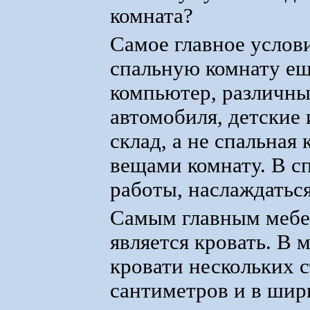
комната?
Самое главное услов
спальную комнату ещ
компьютер, различны
автомобиля, детские 
склад, а не спальная
вещами комнату. В с
работы, наслаждатьс
Самым главным мебе
является кровать. В
кровати нескольких 
сантиметров и в шир