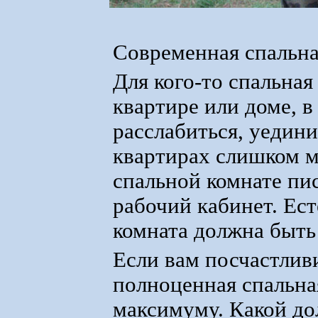
Современная спальна
Для кого-то спальная
квартире или доме, в
расслабиться, уедин
квартирах слишком м
спальной комнате пи
рабочий кабинет. Ест
комната должна быть
Если вам посчастливи
полноценная спальная
максимуму. Какой до