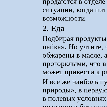
продаются в отдел
ситуации, когда пит
возможности.
2. Еда
Подбирая продукты
пайка». Но учтите,
обжарены в масле, 
прогорклыми, что в
может привести к р
И все же наибольшу
природы», в первую
в полевых условиях
познания в ботаник