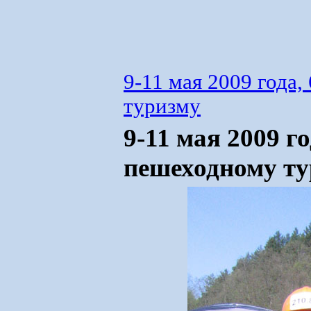
9-11 мая 2009 года
туризму
9-11 мая 2009 г
пешеходному ту