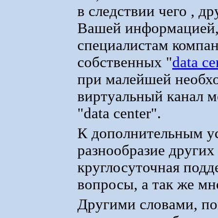
в следствии чего , д
Вашей информацией,
специалистам компан
собственных "
data ce
при малейшей необх
виртуальный канал м
"data center".
К дополнительным ус
разнообразие других
круглосуточная подд
вопросы, а так же мн
Другими словами, пон