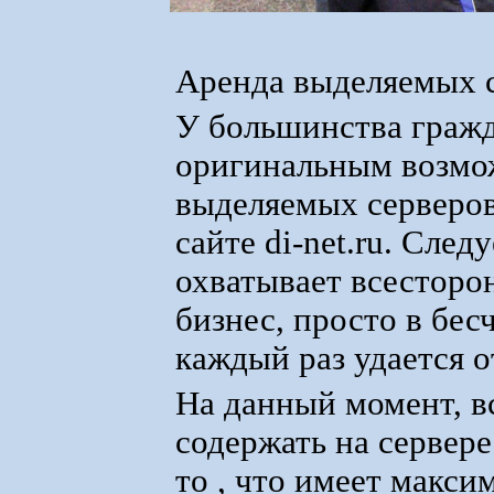
Аренда выделяемых 
У большинства гражд
оригинальным возмож
выделяемых серверов
сайте di-net.ru. След
охватывает всесторон
бизнес, просто в бес
каждый раз удается 
На данный момент, 
содержать на сервере
то , что имеет макс