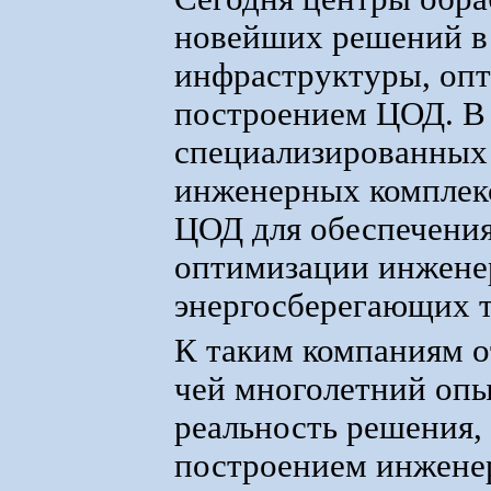
новейших решений в
инфраструктуры, опт
построением ЦОД. В 
специализированных 
инженерных комплек
ЦОД для обеспечени
оптимизации инжене
энергосберегающих т
К таким компаниям 
чей многолетний опы
реальность решения,
построением инженер