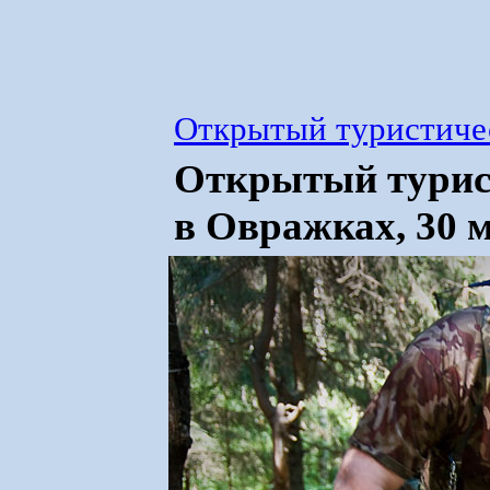
Открытый туристичес
Открытый турист
в Овражках, 30 м