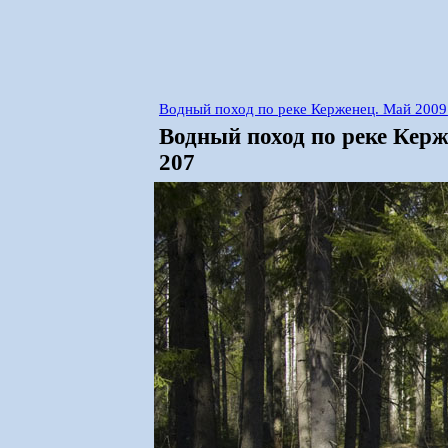
Водный поход по реке Керженец. Май 2009
Водный поход по реке Кер
207