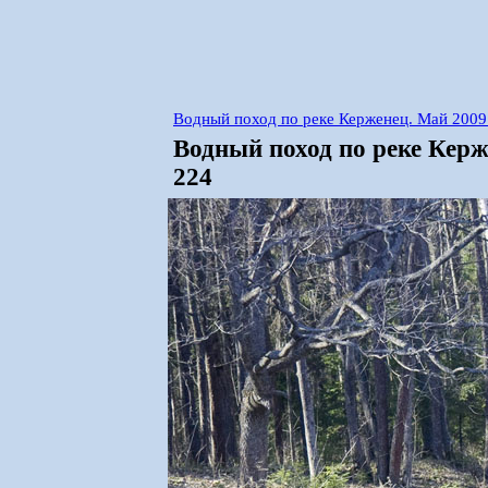
Водный поход по реке Керженец. Май 2009
Водный поход по реке Кер
224