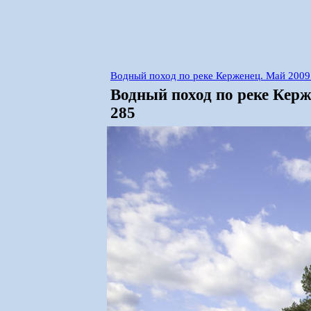
Водный поход по реке Керженец. Май 2009
Водный поход по реке Кер
285