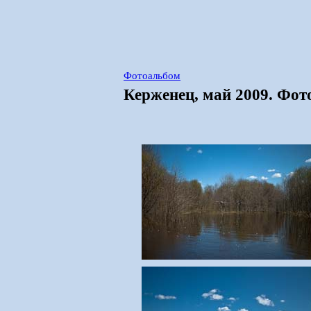
Фотоальбом
Керженец, май 2009. Фот