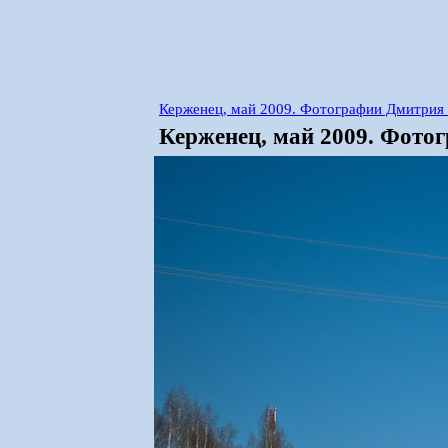
Керженец, май 2009. Фотографии Дмитрия
Керженец, май 2009. Фото