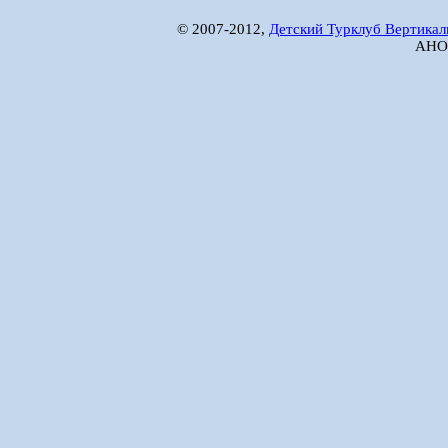
© 2007-2012,
Детский Турклуб Вертикал
АНО 