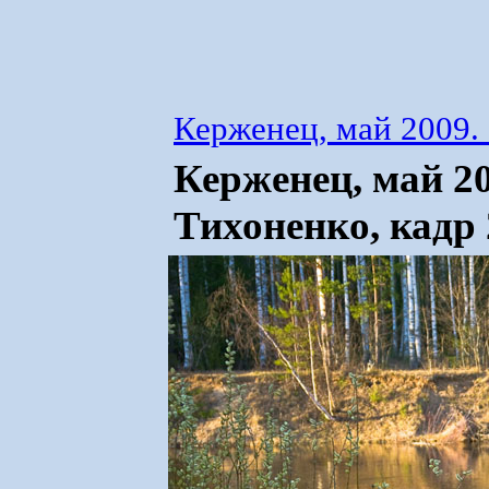
Керженец, май 2009
Керженец, май 2
Тихоненко, кадр