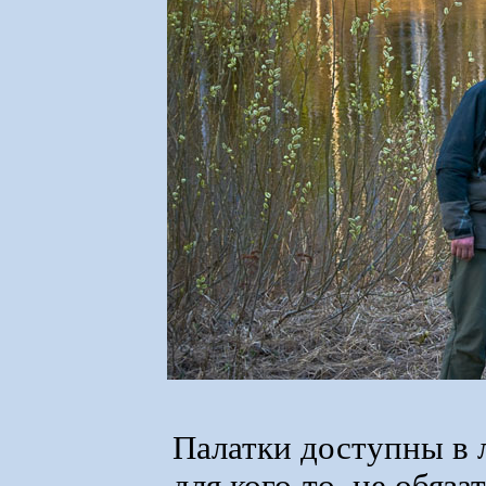
Палатки доступны в 