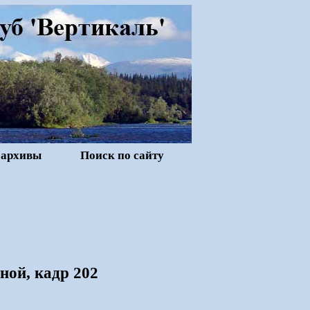
 архивы
Поиск по сайту
ной, кадр 202