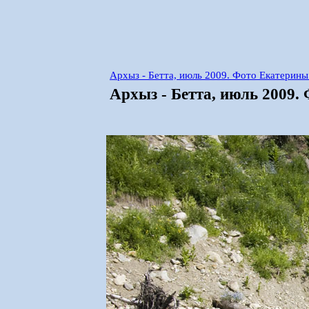
Архыз - Бетта, июль 2009. Фото Екатерин
Архыз - Бетта, июль 2009.