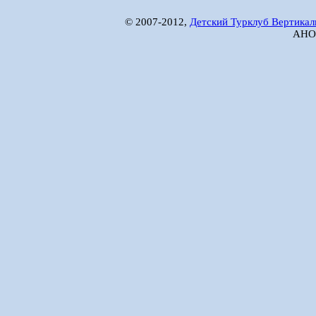
© 2007-2012,
Детский Турклуб Вертикал
АНО 