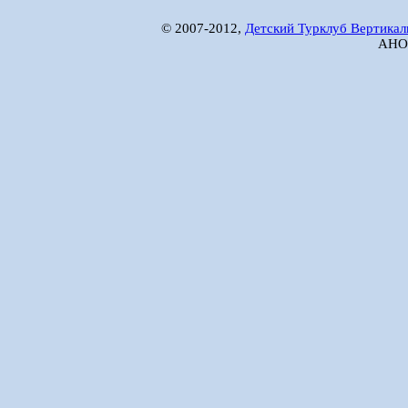
© 2007-2012,
Детский Турклуб Вертикал
АНО 