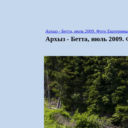
Архыз - Бетта, июль 2009. Фото Екатерин
Архыз - Бетта, июль 2009.