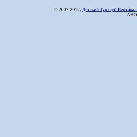
© 2007-2012,
Детский Турклуб Вертикал
АНО 