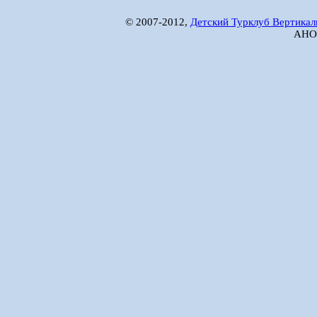
© 2007-2012,
Детский Турклуб Вертикал
АНО 