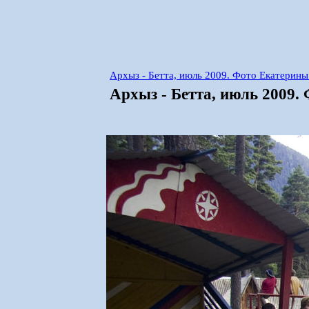
Архыз - Бетта, июль 2009. Фото Екатерин
Архыз - Бетта, июль 2009.