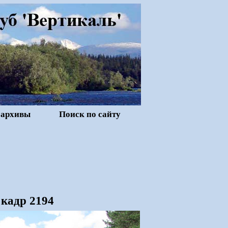
 архивы
Поиск по сайту
 кадр 2194