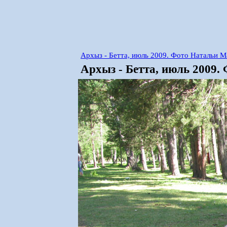
Архыз - Бетта, июль 2009. Фото Натальи 
Архыз - Бетта, июль 2009.