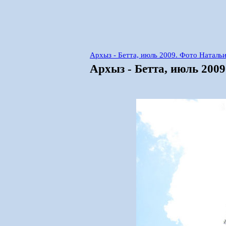
Архыз - Бетта, июль 2009. Фото Наталь
Архыз - Бетта, июль 200