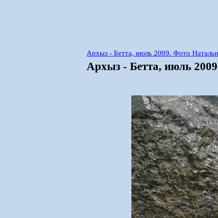
Архыз - Бетта, июль 2009. Фото Наталь
Архыз - Бетта, июль 200