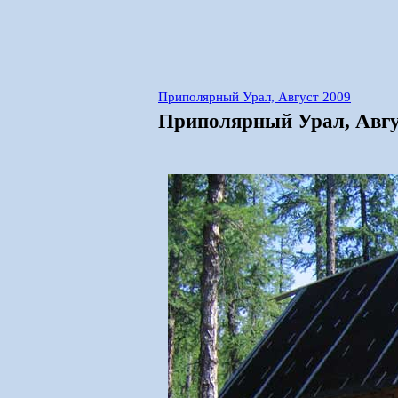
Приполярный Урал, Август 2009
Приполярный Урал, Авгус