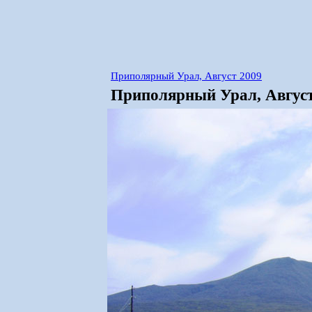
Приполярный Урал, Август 2009
Приполярный Урал, Август