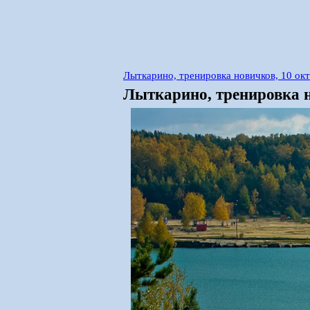
Лыткарино, тренировка новичков, 10 ок
Лыткарино, тренировка н