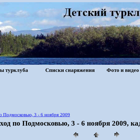
ы турклуба
Списки снаряжения
Фото и видео
 Подмосковью, 3 - 6 ноября 2009
од по Подмосковью, 3 - 6 ноября 2009, ка