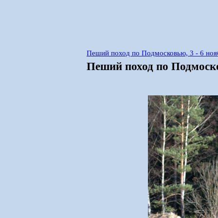
Пеший поход по Подмосковью, 3 - 6 ноя
Пеший поход по Подмосков