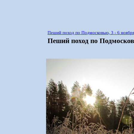
Пеший поход по Подмосковью, 3 - 6 ноябр
Пеший поход по Подмосковь