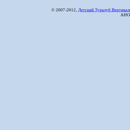
© 2007-2012,
Детский Турклуб Вертикал
АНО 