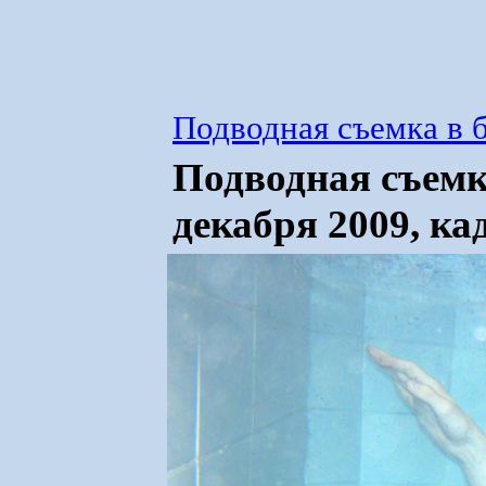
Подводная съемка в б
Подводная съемка
декабря 2009, ка