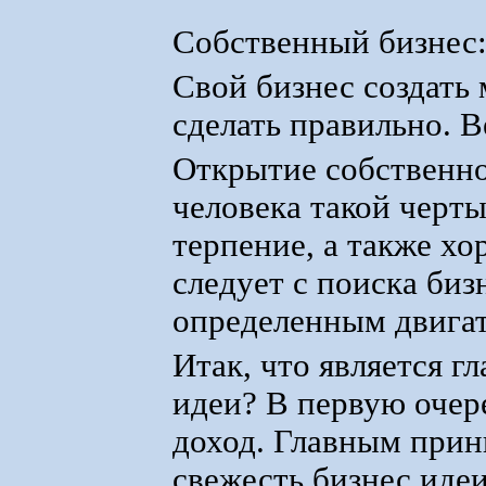
Собственный бизнес:
Свой бизнес создать
сделать правильно. В
Открытие собственно
человека такой черты
терпение, а также х
следует с поиска биз
определенным двигат
Итак, что является 
идеи? В первую очер
доход. Главным прин
свежесть бизнес иде