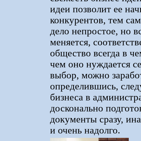
идеи позволит ее нач
конкурентов, тем са
дело непростое, но в
меняется, соответств
общество всегда в че
чем оно нуждается с
выбор, можно зарабо
определившись, след
бизнеса в администра
досконально подгото
документы сразу, ина
и очень надолго.