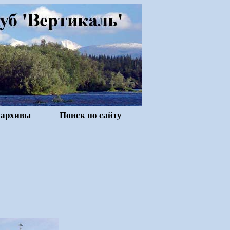
 архивы
Поиск по сайту