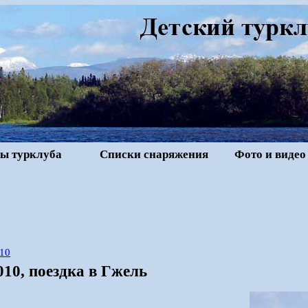
ы турклуба
Списки снаряжения
Фото и видео
10
10, поездка в Гжель