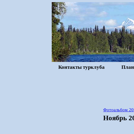
Контакты турклуба
План
Фотоальбом 20
Ноябрь 20