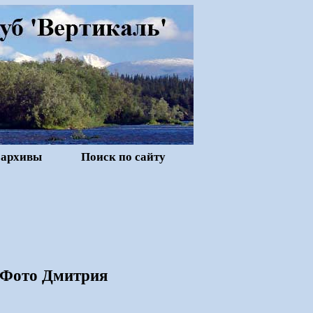
 архивы
Поиск по сайту
. Фото Дмитрия