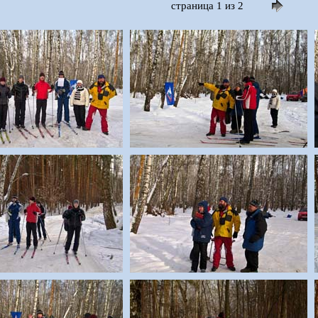
страница 1 из 2