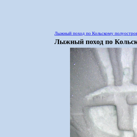
Лыжный поход по Кольскому полуостров
Лыжный поход по Кольско