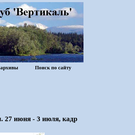
 архивы
Поиск по сайту
 27 июня - 3 июля, кадр