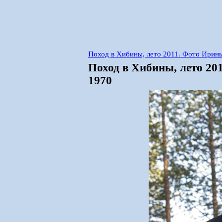
Поход в Хибины, лето 2011. Фото Ирины
Поход в Хибины, лето 20
1970