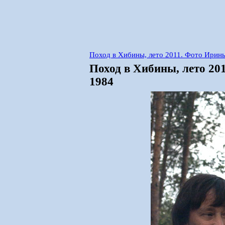
Поход в Хибины, лето 2011. Фото Ирины
Поход в Хибины, лето 20
1984