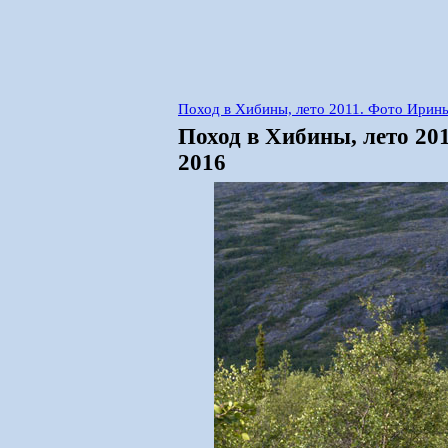
Поход в Хибины, лето 2011. Фото Ирины
Поход в Хибины, лето 20
2016