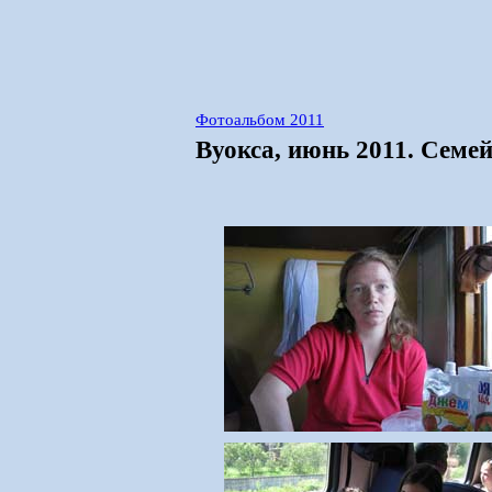
Фотоальбом 2011
Вуокса, июнь 2011. Сем