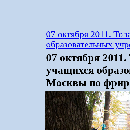
07 октября 2011. То
образовательных учр
07 октября 2011
учащихся образо
Москвы по фриро